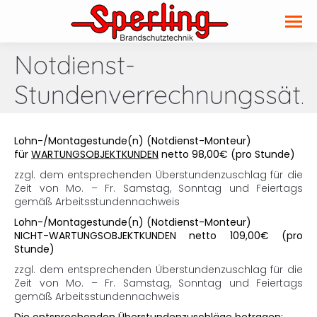
Notdienst-
Stundenverrechnungssätz
Lohn-/Montagestunde(n) (Notdienst-Monteur)
für
WARTUNGSOBJEKTKUNDEN
netto 98,00€ (pro Stunde)
zzgl. dem entsprechenden Überstundenzuschlag für die
Zeit von Mo. – Fr. Samstag, Sonntag und Feiertags
gemäß Arbeitsstundennachweis
Lohn-/Montagestunde(n) (Notdienst-Monteur)
NICHT-WARTUNGSOBJEKTKUNDEN netto 109,00€ (pro
Stunde)
zzgl. dem entsprechenden Überstundenzuschlag für die
Zeit von Mo. – Fr. Samstag, Sonntag und Feiertags
gemäß Arbeitsstundennachweis