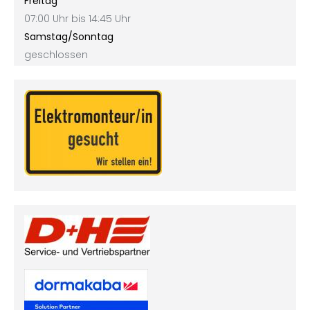
Freitag
07:00 Uhr bis 14:45 Uhr
Samstag/Sonntag
geschlossen