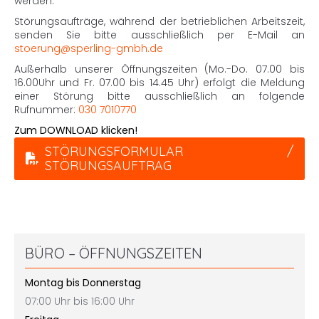
werden.
Störungsaufträge, während der betrieblichen Arbeitszeit,
senden Sie bitte ausschließlich per E-Mail an
stoerung@sperling-gmbh.de
Außerhalb unserer Öffnungszeiten (Mo.-Do. 07.00 bis
16.00Uhr und Fr. 07.00 bis 14.45 Uhr) erfolgt die Meldung
einer Störung bitte ausschließlich an folgende
Rufnummer:
030 7010770
Zum DOWNLOAD klicken!
STÖRUNGSFORMULAR /
STÖRUNGSAUFTRAG
BÜRO – ÖFFNUNGSZEITEN
Montag bis Donnerstag
07:00 Uhr bis 16:00 Uhr