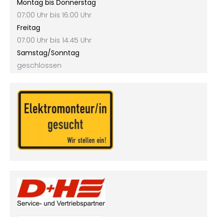
Montag bis Donnerstag
07:00 Uhr bis 16:00 Uhr
Freitag
07:00 Uhr bis 14:45 Uhr
Samstag/Sonntag
geschlossen